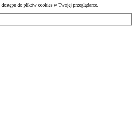
b dostępu do plików cookies w Twojej przeglądarce.