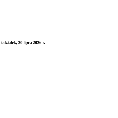
działek, 20 lipca 2026 r.