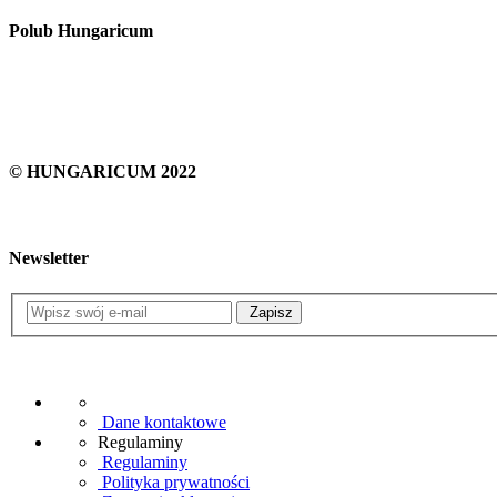
Polub Hungaricum
© HUNGARICUM 2022
Newsletter
Zapisz
Dane kontaktowe
Regulaminy
Regulaminy
Polityka prywatności