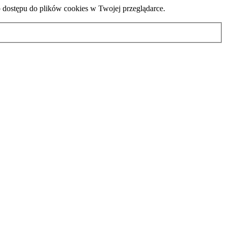
b dostępu do plików cookies w Twojej przeglądarce.