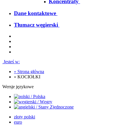
Koncentraty
Dane kontaktowe
Tłumacz węgierski
Jesteś w:
»
Strona główna
»
KOCIOŁKI
Wersje językowe
złoty polski
euro