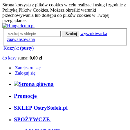
Strona korzysta z plików cookies w celu realizacji usług i zgodnie z
Polityką Plików Cookies. Możesz określić warunki
przechowywania lub dostępu do plików cookies w Twojej
przeglądarce.
wyszukiwarka
Szukaj
zaawansowana
Koszyk:
(pusty)
do kasy
suma:
0,00 zł
Zarejestruj się
Zaloguj się
Promocje
SKLEP OstryStefek.pl
SPOŻYWCZE