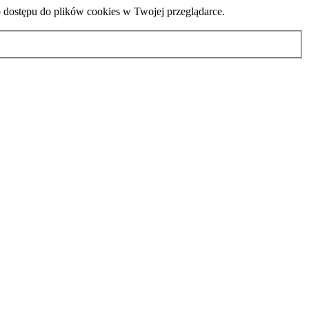
b dostępu do plików cookies w Twojej przeglądarce.