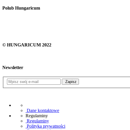
Polub Hungaricum
© HUNGARICUM 2022
Newsletter
Zapisz
Dane kontaktowe
Regulaminy
Regulaminy
Polityka prywatności