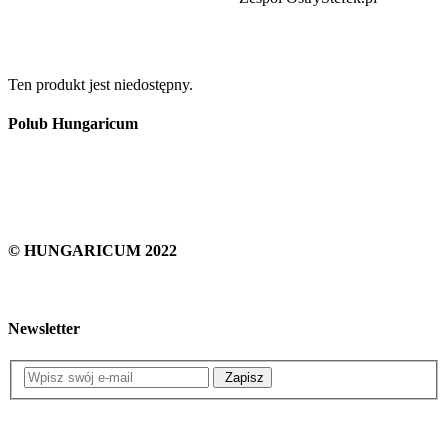
Ten produkt jest niedostępny.
Polub Hungaricum
© HUNGARICUM 2022
Newsletter
Zapisz