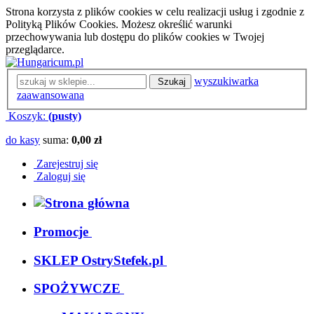
Strona korzysta z plików cookies w celu realizacji usług i zgodnie z
Polityką Plików Cookies. Możesz określić warunki
przechowywania lub dostępu do plików cookies w Twojej
przeglądarce.
wyszukiwarka
Szukaj
zaawansowana
Koszyk:
(pusty)
do kasy
suma:
0,00 zł
Zarejestruj się
Zaloguj się
Promocje
SKLEP OstryStefek.pl
SPOŻYWCZE