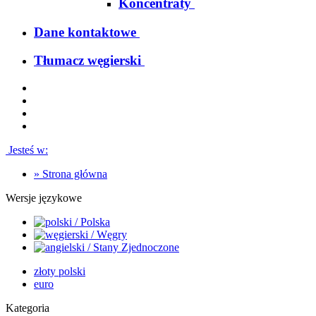
Koncentraty
Dane kontaktowe
Tłumacz węgierski
Jesteś w:
»
Strona główna
Wersje językowe
złoty polski
euro
Kategoria