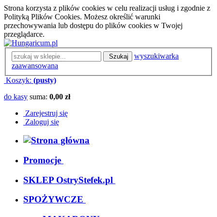
Strona korzysta z plików cookies w celu realizacji usług i zgodnie z
Polityką Plików Cookies. Możesz określić warunki
przechowywania lub dostępu do plików cookies w Twojej
przeglądarce.
wyszukiwarka
Szukaj
zaawansowana
Koszyk:
(pusty)
do kasy
suma:
0,00 zł
Zarejestruj się
Zaloguj się
Promocje
SKLEP OstryStefek.pl
SPOŻYWCZE