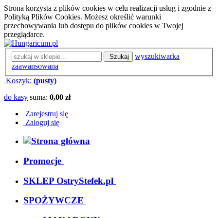
Strona korzysta z plików cookies w celu realizacji usług i zgodnie z
Polityką Plików Cookies. Możesz określić warunki
przechowywania lub dostępu do plików cookies w Twojej
przeglądarce.
wyszukiwarka
Szukaj
zaawansowana
Koszyk:
(pusty)
do kasy
suma:
0,00 zł
Zarejestruj się
Zaloguj się
Promocje
SKLEP OstryStefek.pl
SPOŻYWCZE