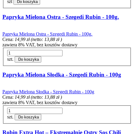
szt
Do koszyka
Papryka Mielona Ostra - Szegedi Rubin - 100g.
Papryka Mielona Ostra - Szegedi Rubin - 100g.
Cena:
14,99 zł
(netto:
13,88 zł
)
zawiera 8% VAT, bez kosztów dostawy
szt.
Do koszyka
Papryka Mielona Słodka - Szegedi Rubin - 100g
Papryka Mielona Słodka - Szegedi Rubin - 100g
Cena:
14,99 zł
(netto:
13,88 zł
)
zawiera 8% VAT, bez kosztów dostawy
szt.
Do koszyka
Robin Extra Hot – Ekstremalnie Ostry Sos Chili