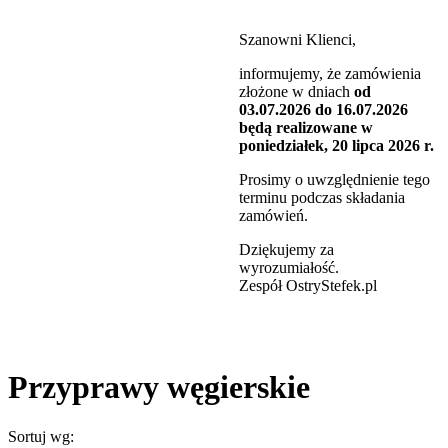
Szanowni Klienci,
informujemy, że zamówienia
złożone w dniach
od
03.07.2026 do 16.07.2026
będą realizowane w
poniedziałek, 20 lipca 2026 r.
Prosimy o uwzględnienie tego
terminu podczas składania
zamówień.
Dziękujemy za
wyrozumiałość.
Zespół OstryStefek.pl
Przyprawy węgierskie
Sortuj wg: