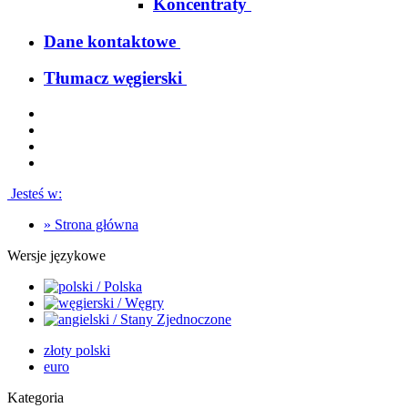
Koncentraty
Dane kontaktowe
Tłumacz węgierski
Jesteś w:
»
Strona główna
Wersje językowe
złoty polski
euro
Kategoria