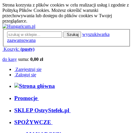
Strona korzysta z plików cookies w celu realizacji usług i zgodnie z
Polityką Plików Cookies. Możesz określić warunki
przechowywania lub dostępu do plików cookies w Twojej
przeglądarce.
wyszukiwarka
Szukaj
zaawansowana
Koszyk:
(pusty)
do kasy
suma:
0,00 zł
Zarejestruj się
Zaloguj się
Promocje
SKLEP OstryStefek.pl
SPOŻYWCZE