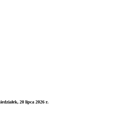
działek, 20 lipca 2026 r.