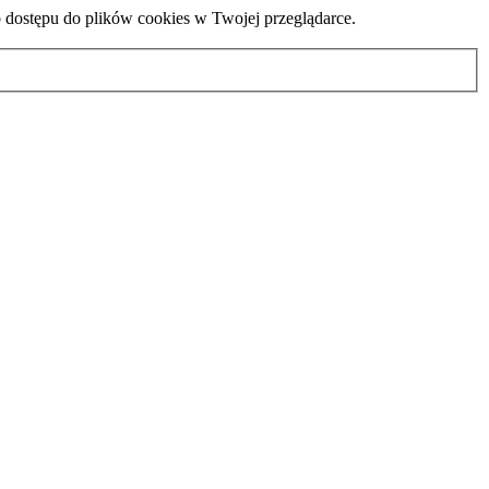
b dostępu do plików cookies w Twojej przeglądarce.