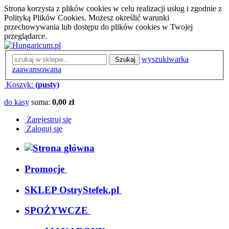
Strona korzysta z plików cookies w celu realizacji usług i zgodnie z
Polityką Plików Cookies. Możesz określić warunki
przechowywania lub dostępu do plików cookies w Twojej
przeglądarce.
wyszukiwarka
Szukaj
zaawansowana
Koszyk:
(pusty)
do kasy
suma:
0,00 zł
Zarejestruj się
Zaloguj się
Promocje
SKLEP OstryStefek.pl
SPOŻYWCZE