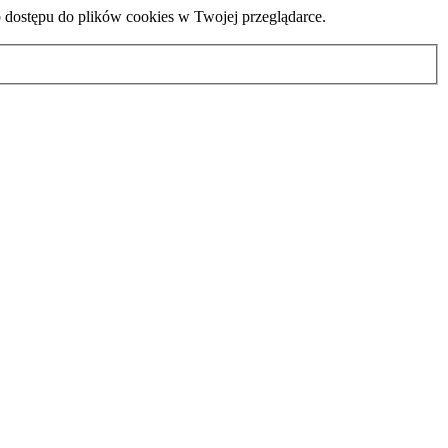
b dostępu do plików cookies w Twojej przeglądarce.